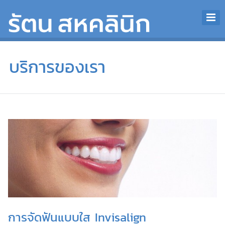
บริการของเรา
การจัดฟันแบบใส Invisalign