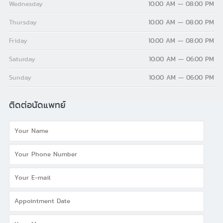
Wednesday
10:00 AM — 08:00 PM
Thursday
10:00 AM — 08:00 PM
Friday
10:00 AM — 08:00 PM
Saturday
10:00 AM — 06:00 PM
Sunday
10:00 AM — 06:00 PM
ติดต่อนัดแพทย์