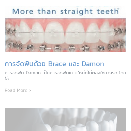
การจัดฟันด้วย Brace และ Damon
การจัดฟัน Damon เป็นการจัดฟันแบบใหม่ที่ไม่ต้องใช้ยางรัด โดย
ใช้...
Read More