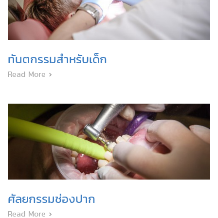
ทันตกรรมสำหรับเด็ก
Read More
ศัลยกรรมช่องปาก
Read More