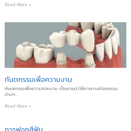
Read More
ทันตกรรมเพื่อความงาม
ทันตกรรมเพื่อความสวยงาม เป็นการน่าวิธีการทางทันตกรรม
ต่างๆ...
Read More
การฟอกสีฟัน