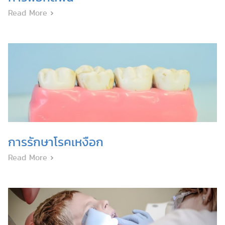
Read More
การรักษาโรคเหงือก
Read More