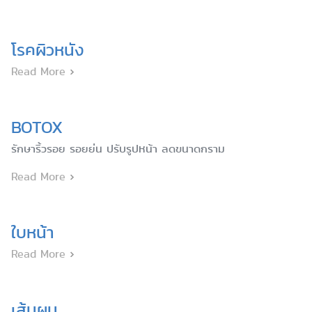
โรคผิวหนัง
Read More
BOTOX
รักษาริ้วรอย รอยย่น ปรับรูปหน้า ลดขนาดกราม
Read More
ใบหน้า
Read More
เส้นผม