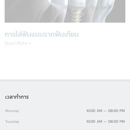
การใส่ฟันแบบรากฟันเทียม
Read More
เวลาทำการ
Monday
10:00 AM — 08:00 PM
Tuesday
10:00 AM — 08:00 PM